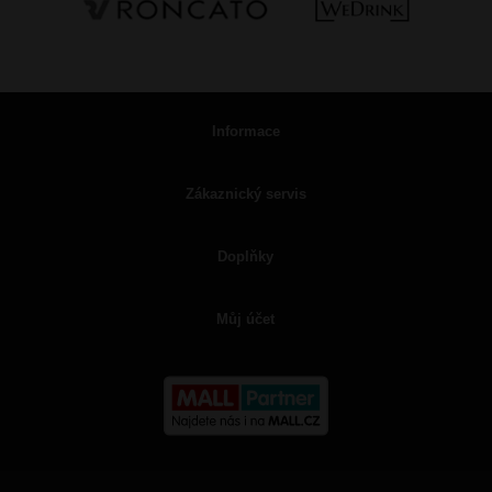
Informace
Zákaznický servis
Doplňky
Můj účet