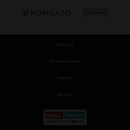
Informace
Zákaznický servis
Doplňky
Můj účet