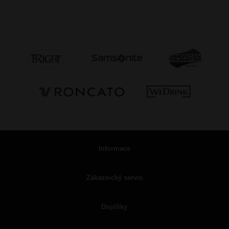
Informace
Zákaznický servis
Doplňky