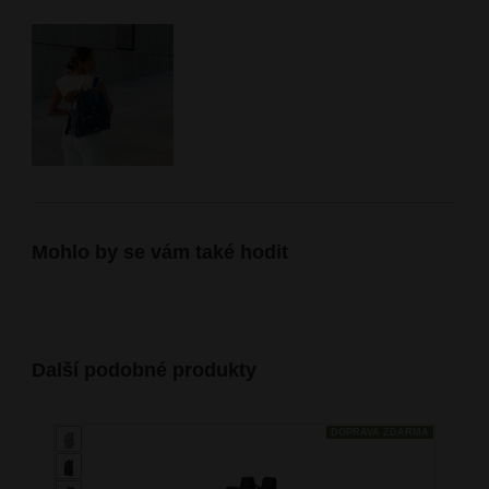
Mohlo by se vám také hodit
Další podobné produkty
DOPRAVA ZDARMA