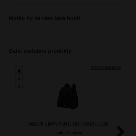
Mohlo by se vám také hodit
Další podobné produkty
DOPRAVA ZDARMA
SAMSONITE Dámský batoh Karissa Evo Black
značka: Samsonite