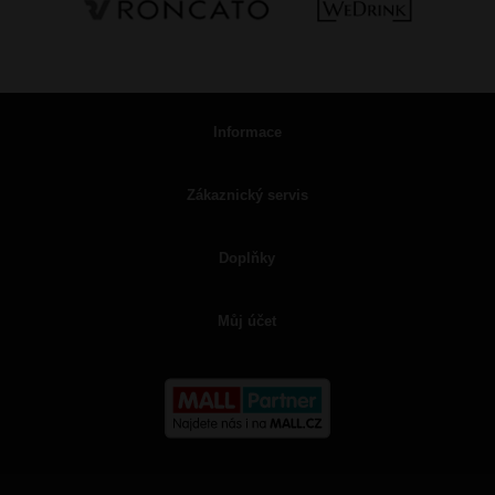
Informace
Zákaznický servis
Doplňky
Můj účet