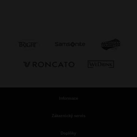
Informace
Zákaznický servis
Doplňky