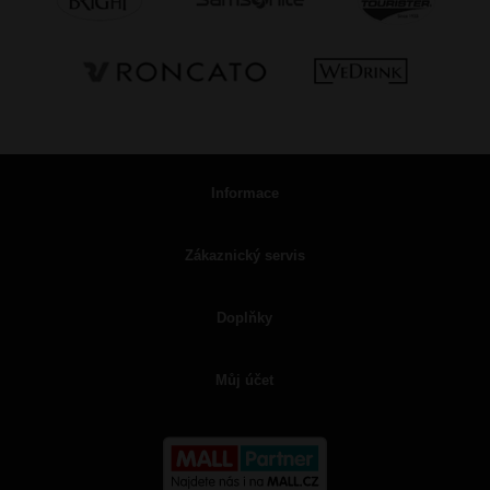
Informace
Zákaznický servis
Doplňky
Můj účet