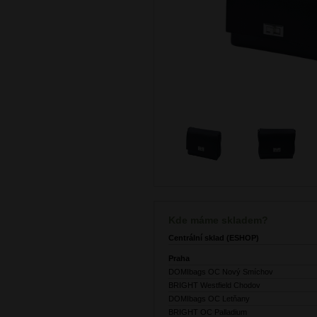
Kde máme skladem?
Centrální sklad (ESHOP)
Praha
DOMIbags OC Nový Smíchov
BRIGHT Westfield Chodov
DOMIbags OC Letňany
BRIGHT OC Palladium