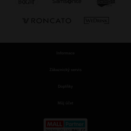
Informace
Zákaznický servis
Doplňky
Můj účet