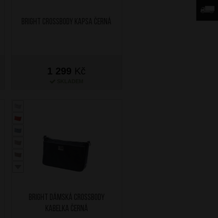
BRIGHT Crossbody kapsa Černá
1 299
Kč
SKLADEM
BRIGHT Dámská crossbody
kabelka Černá