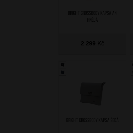
BRIGHT Crossbody kapsa A4
Hnědá
2 299
Kč
BRIGHT Crossbody kapsa Šedá