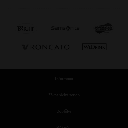
Informace
Zákaznický servis
Doplňky
Můj účet