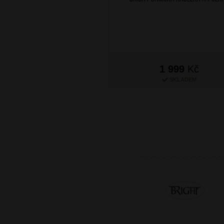
1 999
Kč
SKLADEM