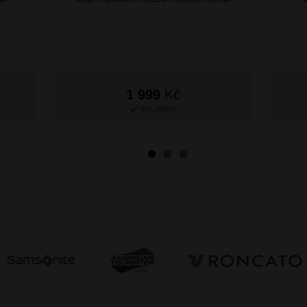
1 999
Kč
SKLADEM