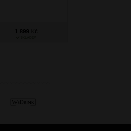
1 899
Kč
1 899
Kč
SKLADEM
SKLADEM