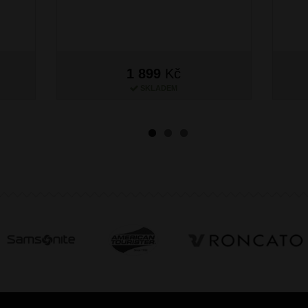
1 899
Kč
SKLADEM