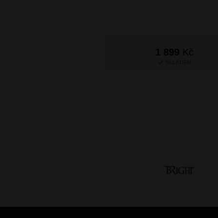
1 899
Kč
SKLADEM