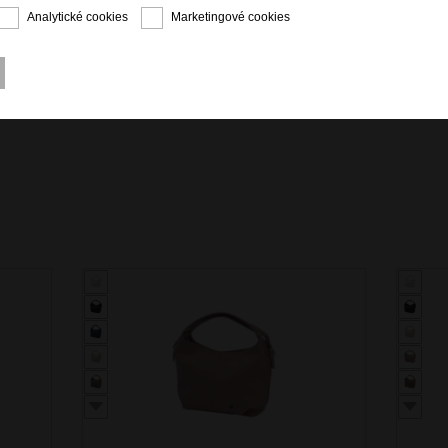
Analytické cookies
Marketingové cookies