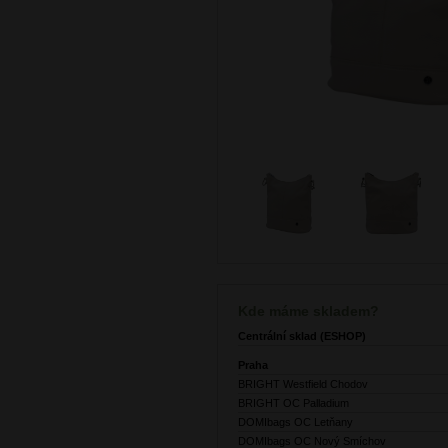
Kde máme skladem?
Centrální sklad (ESHOP)
Praha
BRIGHT Westfield Chodov
BRIGHT OC Palladium
DOMIbags OC Letňany
DOMIbags OC Nový Smíchov