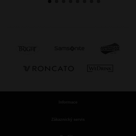
Informace
Zákaznický servis