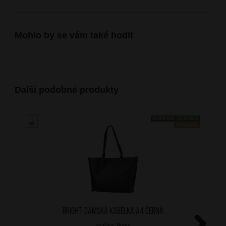
Mohlo by se vám také hodit
Další podobné produkty
DOPRAVA ZDARMA
NOVINKA
BRIGHT Dámská kabelka A4 Černá
značka: Bright