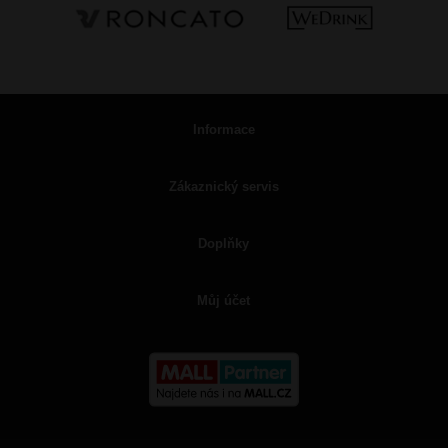
Informace
Zákaznický servis
Doplňky
Můj účet