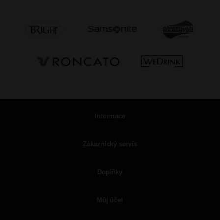
Informace
Zákaznický servis
Doplňky
Můj účet