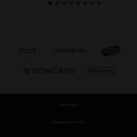
Informace
Zákaznický servis