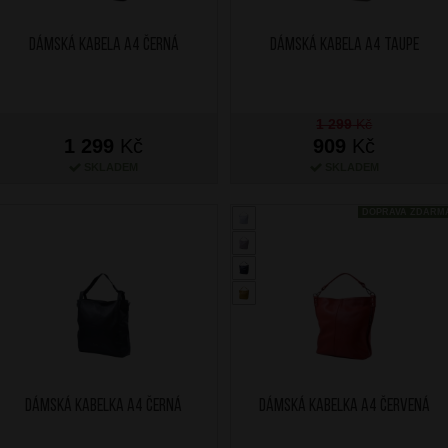
Dámská kabela A4 Černá
Dámská kabela A4 Taupe
1 299
Kč
1 299
Kč
909
Kč
SKLADEM
SKLADEM
DOPRAVA ZDARM
Dámská kabelka A4 Černá
Dámská kabelka A4 Červená