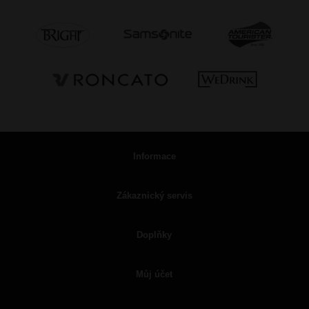
Informace
Zákaznický servis
Doplňky
Můj účet