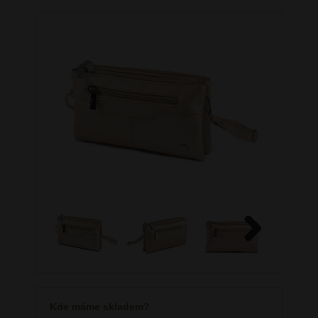
Next
Kde máme skladem?