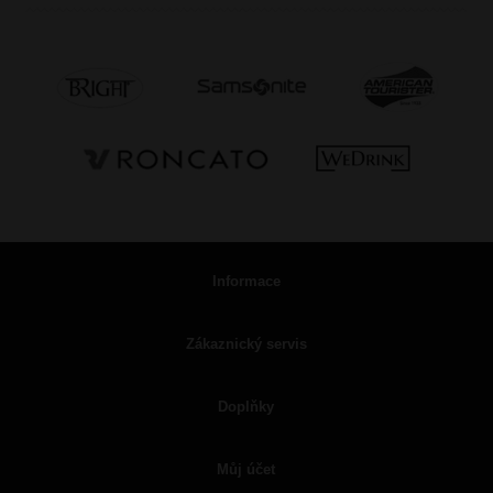
Informace
Zákaznický servis
Doplňky
Můj účet