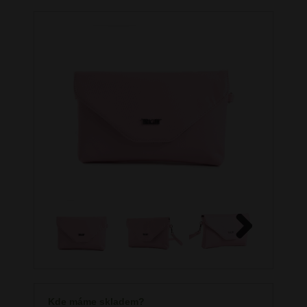
Next
Kde máme skladem?