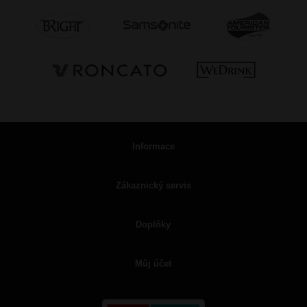
Informace
Zákaznický servis
Doplňky
Můj účet