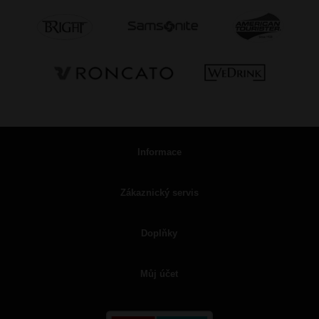
Informace
Zákaznický servis
Doplňky
Můj účet