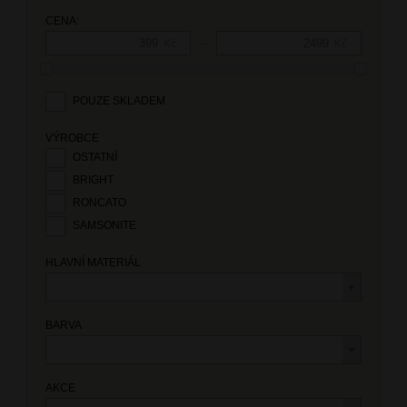
CENA:
—
Kč
Kč
POUZE SKLADEM
VÝROBCE
OSTATNÍ
BRIGHT
RONCATO
SAMSONITE
HLAVNÍ MATERIÁL
BARVA
AKCE