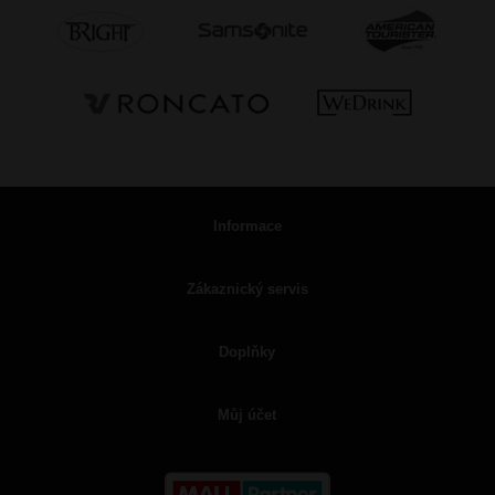
Informace
Zákaznický servis
Doplňky
Můj účet