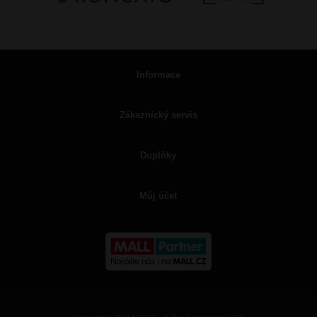
Informace
Zákaznický servis
Doplňky
Můj účet