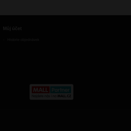
Můj účet
Historie objednávek