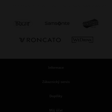
Informace
Zákaznický servis
Doplňky
Můj účet