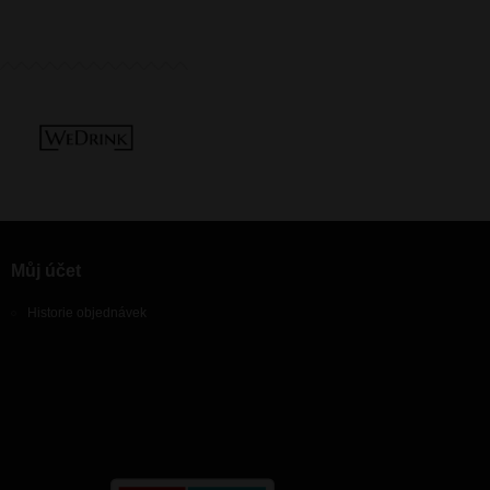
Můj účet
Historie objednávek