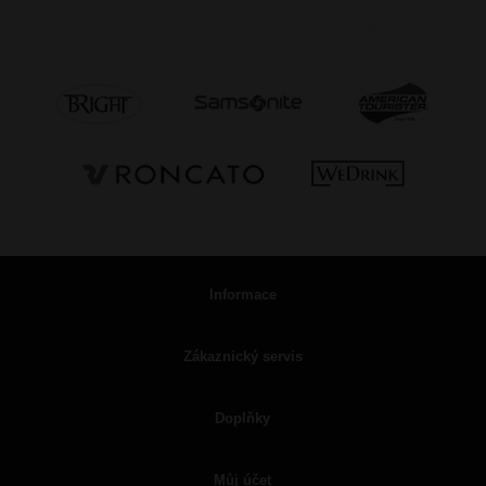
Informace
Zákaznický servis
Doplňky
Můj účet