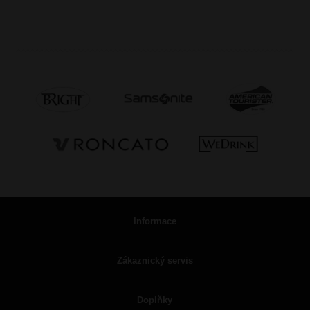
Informace
Zákaznický servis
Doplňky