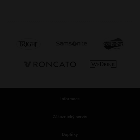
Informace
Zákaznický servis
Doplňky