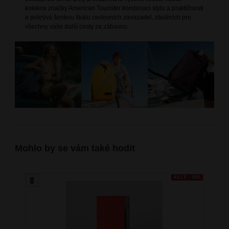
kolekce značky American Tourister kombinaci stylu a praktičnosti
a pokrývá širokou škálu cestovních zavazadel, ideálních pro
všechny vaše další cesty za zábavou.
Mohlo by se vám také hodit
AKCE - 50%