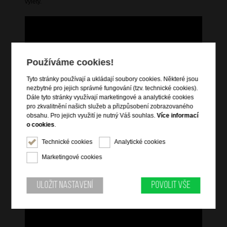
výlety.
Používáme cookies!
Tyto stránky používají a ukládají soubory cookies. Některé jsou
nezbytné pro jejich správné fungování (tzv. technické cookies).
Dále tyto stránky využívají marketingové a analytické cookies
pro zkvalitnění našich služeb a přizpůsobení zobrazovaného
obsahu. Pro jejich využití je nutný Váš souhlas.
Více informací
o cookies
.
Technické cookies
Analytické cookies
Marketingové cookies
Uložit nastavení
Povolit vše