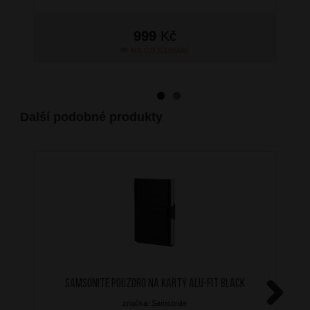
999
Kč
NA OBJEDNÁNÍ
Další podobné produkty
SAMSONITE Pouzdro na karty ALU-FIT Black
značka: Samsonite