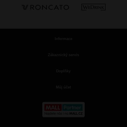
Informace
Zákaznický servis
Doplňky
Můj účet