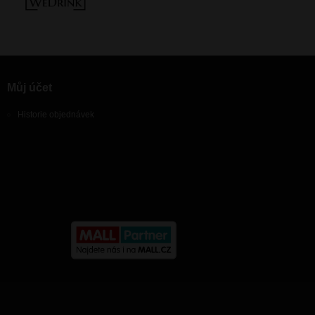
Můj účet
Historie objednávek