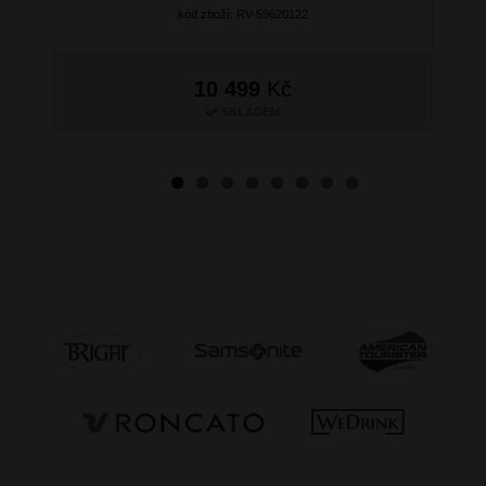
kód zboží: RV-59620122
10 499
Kč
SKLADEM