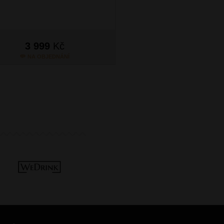
3 999
Kč
3 999
Kč
NA OBJEDNÁNÍ
NA OBJEDNÁN