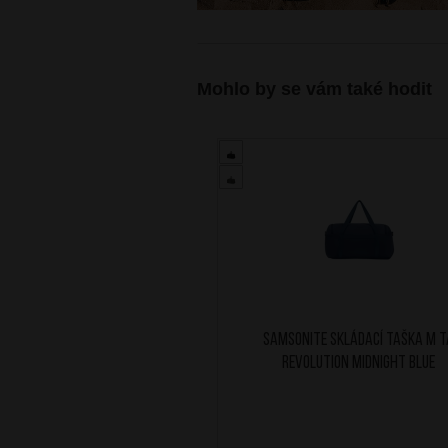
Mohlo by se vám také hodit
SAMSONITE Skládací taška M T
Revolution Midnight Blue