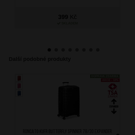
399
Kč
SKLADEM
Další podobné produkty
DOPRAVA ZDARMA
AKCE - 10%
RONCATO Kufr Butterfly Spinner 78/30 Expander