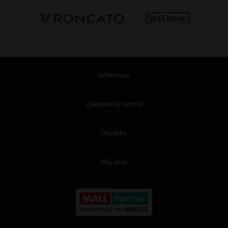
Informace
Zákaznický servis
Doplňky
Můj účet