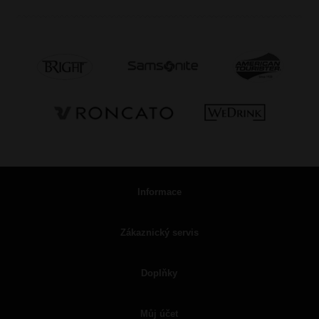
Informace
Zákaznický servis
Doplňky
Můj účet