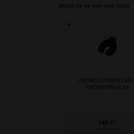
Mohlo by se vám také hodit
SAMSONITE Cestovní polštářek
paměťovou pěnou Black
749
Kč
SKLADEM