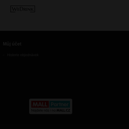
Můj účet
Historie objednávek