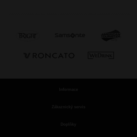
Informace
Zákaznický servis
Doplňky