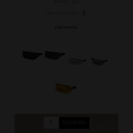
porovnat
sdílet
na facebooku
Další varianty: