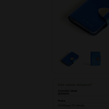
Kde máme skladem?
Centrální sklad
(ESHOP)
Praha
DOMIbags OC Arkády