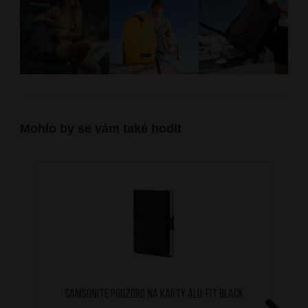
Mohlo by se vám také hodit
SAMSONITE Pouzdro na karty ALU-FIT Black