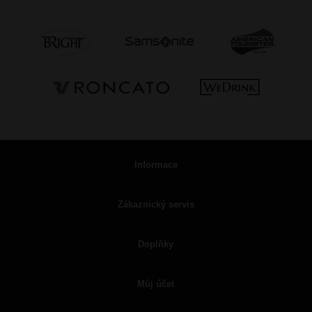
Informace
Zákaznický servis
Doplňky
Můj účet