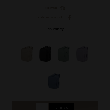
porovnat
sdílet
na facebooku
Další varianty: