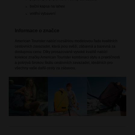
boční kapsa na lahev
vnitřní vybavení
Informace o značce
American Tourister nabízí rozsáhlou modelovou řadu kvalitních
cestovních zavazadel, která jsou svěží, zábavná a barevná za
dostupnou cenu. Díky prosazované vysoké kvalitě nabízí
kolekce značky American Tourister kombinaci stylu a praktičnosti
a pokrývá širokou škálu cestovních zavazadel, ideálních pro
všechny vaše další cesty za zábavou.