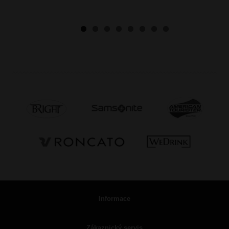
Informace
Zákaznický servis