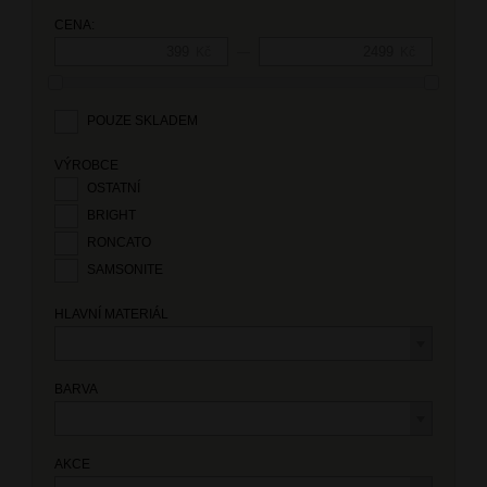
CENA:
—
Kč
Kč
POUZE SKLADEM
VÝROBCE
OSTATNÍ
BRIGHT
RONCATO
SAMSONITE
HLAVNÍ MATERIÁL
BARVA
AKCE