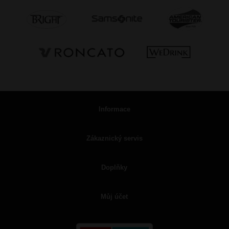
Informace
Zákaznický servis
Doplňky
Můj účet