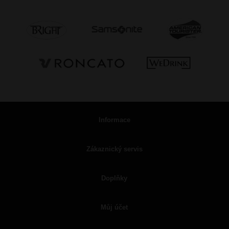
Informace
Zákaznický servis
Doplňky
Můj účet