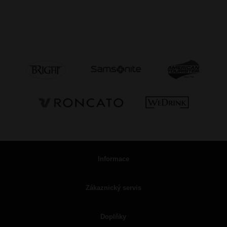
Informace
Zákaznický servis
Doplňky