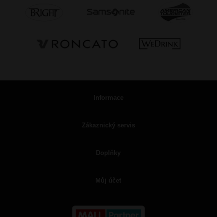
Informace
Zákaznický servis
Doplňky
Můj účet