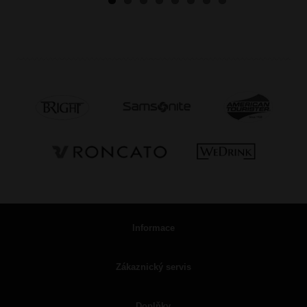
Informace
Zákaznický servis
Doplňky